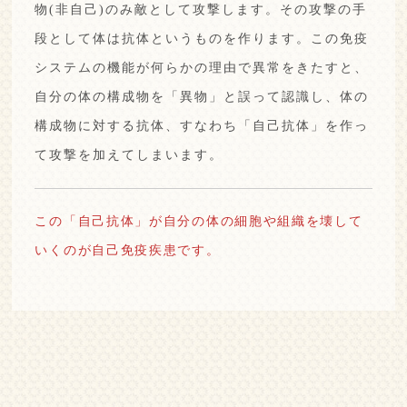
物(非自己)のみ敵として攻撃します。その攻撃の手
段として体は抗体というものを作ります。
この免疫
システムの機能が何らかの理由で異常をきたすと、
自分の体の構成物を「異物」と誤って認識し、体の
構成物に対する抗体、すなわち「自己抗体」を作っ
て攻撃を加えてしまいます。
この「自己抗体」が自分の体の細胞や組織を壊して
いくのが自己免疫疾患です。