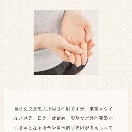
自己免疫疾患の原因は不明ですが、
細菌やウイ
ルス感染、日光、放射線、薬剤など外的要因が
引き金となる場合や遺伝的な要因が考えられて