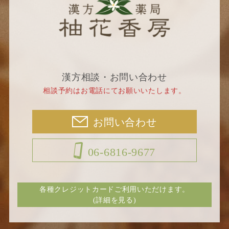
漢方相談・お問い合わせ
相談予約はお電話にてお願いいたします。
お問い合わせ
06-6816-9677
各種クレジットカードご利用いただけます。
(詳細を見る)