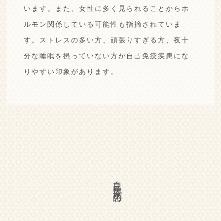
います。
また、女性に多く見られることから
ホ
ルモン関係している可能性も指摘されていま
す。
ストレスの多い方、頑張りすぎる方、夜十
分な睡眠を摂って
いない方が自己免疫疾患にな
りやすい印象があります。
自己免疫疾患の