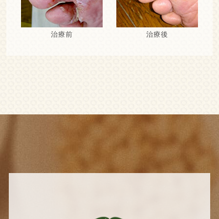
治療前
治療後