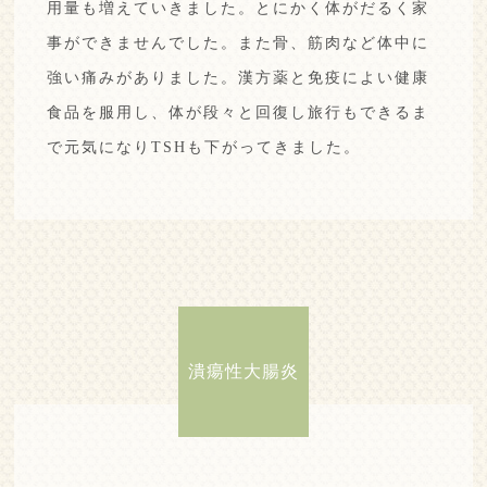
用量も増えていきました。
とにかく体がだるく家
事ができませんでした。
また骨、筋肉など体中に
強い痛みがありました。
漢方薬と免疫によい健康
食品を服用し、体が段々と回復し旅行もできるま
で元気になりTSHも下がってきました。
潰瘍性大腸炎