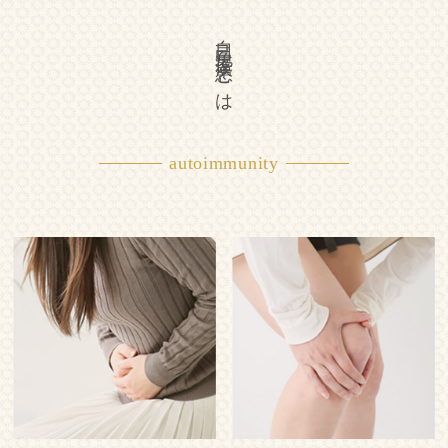
自己免疫疾患とは
autoimmunity