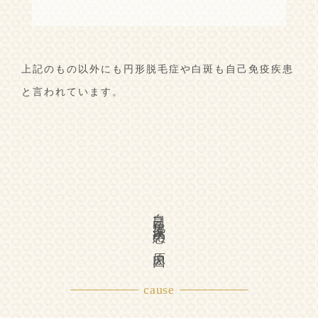
上記のもの以外にも円形脱毛症や白斑も自己免疫疾患
と言われています。
自己免疫疾患の原因
cause