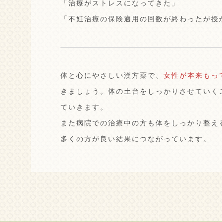
「治療がストレスになってきた」
「不妊治療の保険適用の回数が終わったが授
体と心にやさしい漢方薬で、
女性が本来もっ
きましょう。体の土台をしっかりさせていく
ていきます。
また病院での治療中の方も体をしっかり整え
多くの方が良い結果につながっています。