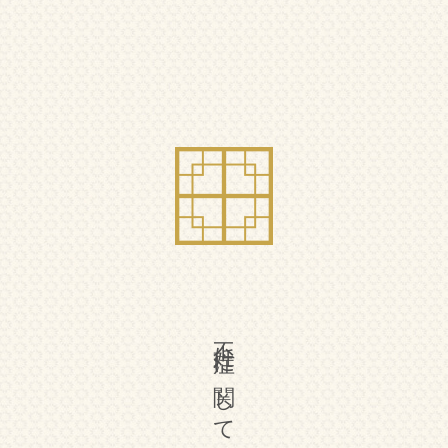
不妊症に関して