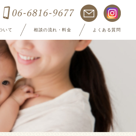
ついて
相談の流れ・料金
よくある質問