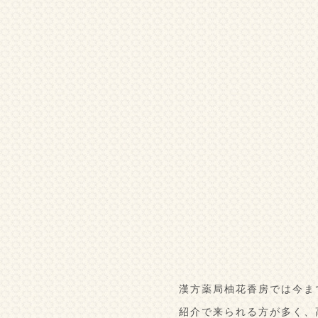
漢方薬局柚花香房では今ま
紹介で来られる方が多く、