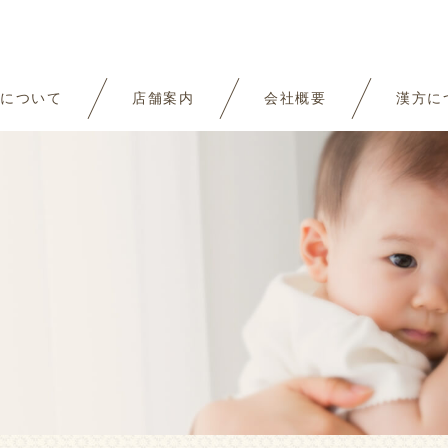
について
店舗案内
会社概要
漢方に