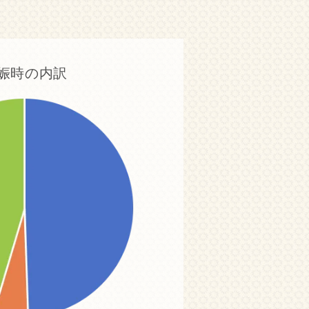
娠時の内訳