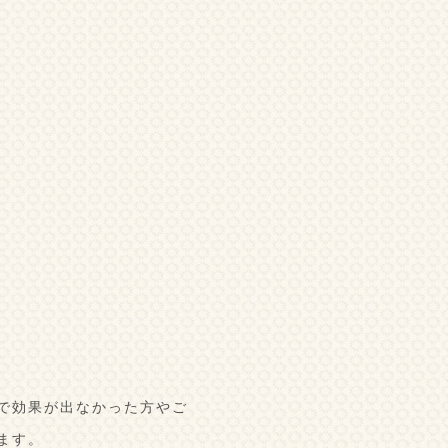
で効果が出なかった方やご
ます。